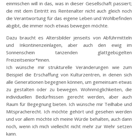
einmischen will in das, was in dieser Gesellschaft passiert;
die mit dem Eintritt ins Rentenalter nicht auch gleich noch
die Verantwortung für das eigene Leben und Wohlbefinden
abgibt, die immer noch etwas bewegen möchte.
Dazu braucht es Altersbilder jenseits von Abführmitteln
und Inkontinenzeinlagen, aber auch den ewig im
Sonnenschein tanzenden glattgebügelten
Freizeitsenior*innen.
Ich wünsche mir strukturelle Veränderungen wie zum
Beispiel die Erschaffung von Kulturzentren, in denen sich
alle Generationen begegnen können, um gemeinsam etwas
zu gestalten oder zu bewegen. Wohnmöglichkeiten, die
individuellen Bedürfnissen gerecht werden, aber auch
Raum für Begegnung bieten. Ich wünsche mir Teilhabe und
Mitspracherecht. Ich möchte gehört und gesehen werden
und vor allem möchte ich meine Würde behalten, auch dann
noch, wenn ich mich vielleicht nicht mehr zur Wehr setzen
kann.