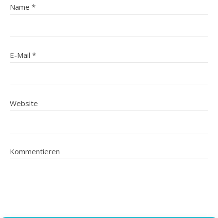
Name
*
E-Mail
*
Website
Kommentieren