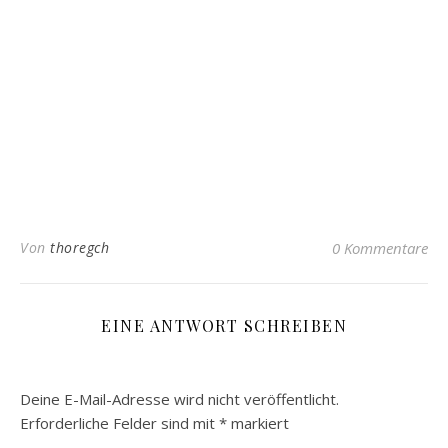
Von
thoregch
0 Kommentare
EINE ANTWORT SCHREIBEN
Deine E-Mail-Adresse wird nicht veröffentlicht.
Erforderliche Felder sind mit
*
markiert