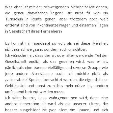
Was aber ist mit der schweigenden Mehrheit? Mit denen,
die genau dazwischen liegen? Die nicht fit wie ein
Turnschuh in Rente gehen, aber trotzdem noch weit
entfernt sind von Inkontinenzeinlagen und einsamen Tagen
in Gesellschaft ihres Fernsehers?
Es kommt mir manchmal so vor, als sei diese Mehrheit
nicht nur schweigsam, sondern auch unsichtbar.
Ich wünsche mir, dass der alt oder älter werdende Teil der
Gesellschaft endlich als das gesehen wird, was er ist,
nämlich als eine ebenso vielfältige und diverse Gruppe wie
jede andere Altersklasse auch. Ich möchte nicht als
„vulnerabele“ Spezies betrachtet werden, die eigentlich nur
Geld kostet und sonst zu nichts mehr nütze ist, sondern
umfassend betreut werden muss.
Ich wünsche mir, dass wahrgenommen wird, dass eine
andere Generation alt wird als die unserer Eltern, die
besser ausgebildet ist (vor allem die Frauen) und sich