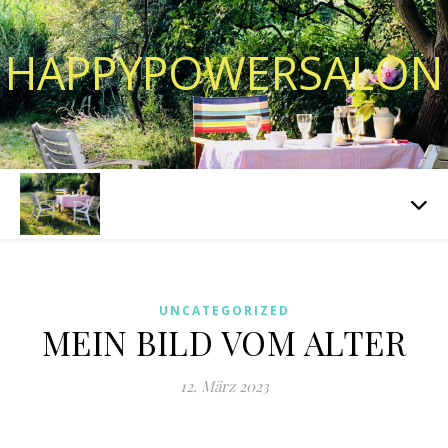
HAPPYPOWERSALON
UNCATEGORIZED
MEIN BILD VOM ALTER
12. März 2023