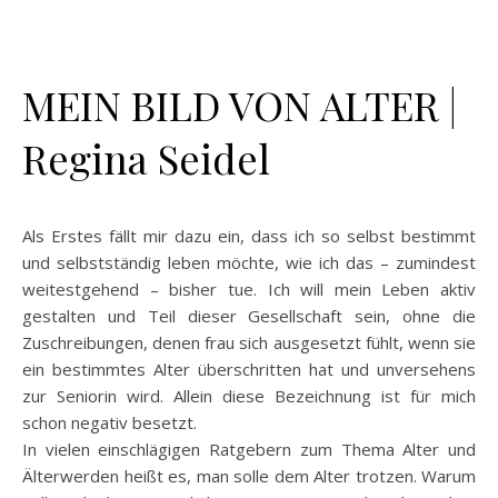
MEIN BILD VON ALTER |
Regina Seidel
Als Erstes fällt mir dazu ein, dass ich so selbst bestimmt
und selbstständig leben möchte, wie ich das – zumindest
weitestgehend – bisher tue. Ich will mein Leben aktiv
gestalten und Teil dieser Gesellschaft sein, ohne die
Zuschreibungen, denen frau sich ausgesetzt fühlt, wenn sie
ein bestimmtes Alter überschritten hat und unversehens
zur Seniorin wird. Allein diese Bezeichnung ist für mich
schon negativ besetzt.
In vielen einschlägigen Ratgebern zum Thema Alter und
Älterwerden heißt es, man solle dem Alter trotzen. Warum