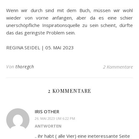
Wenn wir durch sind mit dem Buch, müssen wir wohl
wieder von vorne anfangen, aber da es eine schier
unerschöpfliche Inspirationsquelle zu sein scheint, dürfte
das das geringste Problem sein.
REGINA SEIDEL | 05. MAI 2023
Von
thoregch
2 Kommentare
2 KOMMENTARE
IRIS OTHER
26. MAI 2023 UM 6:22 PM
ANTWORTEN
.. ihr habt ( alle Vier) eine ineteressante Seite