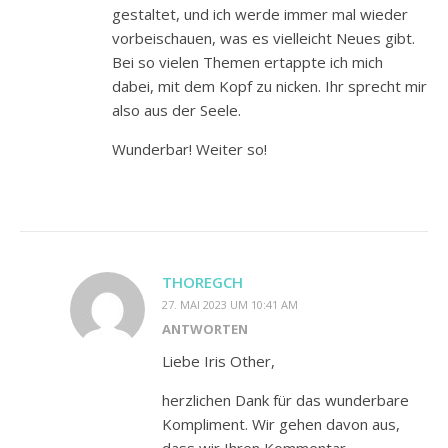
gestaltet, und ich werde immer mal wieder
vorbeischauen, was es vielleicht Neues gibt.
Bei so vielen Themen ertappte ich mich
dabei, mit dem Kopf zu nicken. Ihr sprecht mir
also aus der Seele.
Wunderbar! Weiter so!
THOREGCH
27. MAI 2023 UM 10:41 AM
ANTWORTEN
Liebe Iris Other,
herzlichen Dank für das wunderbare
Kompliment. Wir gehen davon aus,