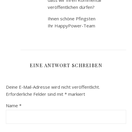
dass wir Ihren Kommentar
veröffentlichen dürfen?
Ihnen schöne Pfingsten
Ihr HappyPower-Team
EINE ANTWORT SCHREIBEN
Deine E-Mail-Adresse wird nicht veröffentlicht.
Erforderliche Felder sind mit
*
markiert
Name
*